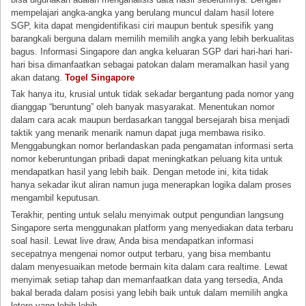
mempelajari angka-angka yang berulang muncul dalam hasil lotere
SGP, kita dapat mengidentifikasi ciri maupun bentuk spesifik yang
barangkali berguna dalam memilih memilih angka yang lebih berkualitas
bagus. Informasi Singapore dan angka keluaran SGP dari hari-hari hari-
hari bisa dimanfaatkan sebagai patokan dalam meramalkan hasil yang
akan datang.
Togel Singapore
Tak hanya itu, krusial untuk tidak sekadar bergantung pada nomor yang
dianggap “beruntung” oleh banyak masyarakat. Menentukan nomor
dalam cara acak maupun berdasarkan tanggal bersejarah bisa menjadi
taktik yang menarik menarik namun dapat juga membawa risiko.
Menggabungkan nomor berlandaskan pada pengamatan informasi serta
nomor keberuntungan pribadi dapat meningkatkan peluang kita untuk
mendapatkan hasil yang lebih baik. Dengan metode ini, kita tidak
hanya sekadar ikut aliran namun juga menerapkan logika dalam proses
mengambil keputusan.
Terakhir, penting untuk selalu menyimak output pengundian langsung
Singapore serta menggunakan platform yang menyediakan data terbaru
soal hasil. Lewat live draw, Anda bisa mendapatkan informasi
secepatnya mengenai nomor output terbaru, yang bisa membantu
dalam menyesuaikan metode bermain kita dalam cara realtime. Lewat
menyimak setiap tahap dan memanfaatkan data yang tersedia, Anda
bakal berada dalam posisi yang lebih baik untuk dalam memilih angka
lotere yang lebih lebih.