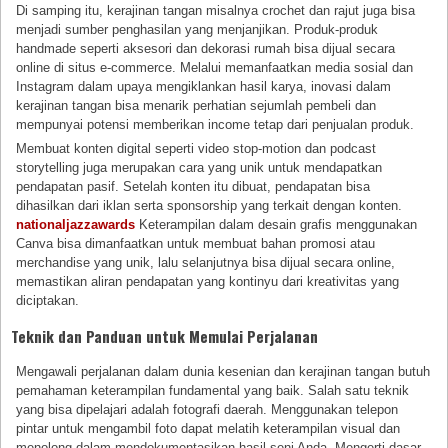
Di samping itu, kerajinan tangan misalnya crochet dan rajut juga bisa
menjadi sumber penghasilan yang menjanjikan. Produk-produk
handmade seperti aksesori dan dekorasi rumah bisa dijual secara
online di situs e-commerce. Melalui memanfaatkan media sosial dan
Instagram dalam upaya mengiklankan hasil karya, inovasi dalam
kerajinan tangan bisa menarik perhatian sejumlah pembeli dan
mempunyai potensi memberikan income tetap dari penjualan produk.
Membuat konten digital seperti video stop-motion dan podcast
storytelling juga merupakan cara yang unik untuk mendapatkan
pendapatan pasif. Setelah konten itu dibuat, pendapatan bisa
dihasilkan dari iklan serta sponsorship yang terkait dengan konten.
nationaljazzawards
Keterampilan dalam desain grafis menggunakan
Canva bisa dimanfaatkan untuk membuat bahan promosi atau
merchandise yang unik, lalu selanjutnya bisa dijual secara online,
memastikan aliran pendapatan yang kontinyu dari kreativitas yang
diciptakan.
Teknik dan Panduan untuk Memulai Perjalanan
Mengawali perjalanan dalam dunia kesenian dan kerajinan tangan butuh
pemahaman keterampilan fundamental yang baik. Salah satu teknik
yang bisa dipelajari adalah fotografi daerah. Menggunakan telepon
pintar untuk mengambil foto dapat melatih keterampilan visual dan
menolong dalam mendokumentasikan hasil seni Anda. Mengerti dasar-