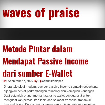
Skip
waves of praise
to
content
Metode Pintar dalam
Mendapat Passive Income
dari sumber E-Wallet
On:
September 7, 2025
By:
adminikanlepas
Di era teknologi modern, sumber passive income semakin sederhana
dijangkau berkat perkembangan teknologi dan kemajuan keuangan.
Bagi sejumlah orang, memanfaatkan e-wallet sebagai alat untuk
menghasilkan pemasukan lebih dari sekadar transaksi-transaksi
finansial biasa. Dengan pemahaman akurat akan beraneka peluang