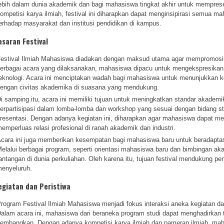
ebih dalam dunia akademik dan bagi mahasiswa tingkat akhir untuk memprese
ompetisi karya ilmiah, festival ini diharapkan dapat menginsipirasi semua mah
erhadap masyarakat dan institusi pendidikan di kampus.
asaran Festival
estival Ilmiah Mahasiswa diadakan dengan maksud utama agar mempromosika
erbagai acara yang dilaksanakan, mahasiswa dipacu untuk mengekspresikan id
eknologi. Acara ini menciptakan wadah bagi mahasiswa untuk menunjukkan k
engan civitas akademika di suasana yang mendukung.
i samping itu, acara ini memiliki tujuan untuk meningkatkan standar akademi
erpartisipasi dalam lomba-lomba dan workshop yang sesuai dengan bidang stu
resentasi. Dengan adanya kegiatan ini, diharapkan agar mahasiswa dapat men
emperluas relasi profesional di ranah akademik dan industri.
cara ini juga memberikan kesempatan bagi mahasiswa baru untuk beradaptas
elalui berbagai program, seperti orientasi mahasiswa baru dan bimbingan a
antangan di dunia perkuliahan. Oleh karena itu, tujuan festival mendukung
enyeluruh.
egiatan dan Peristiwa
rogram Festival Ilmiah Mahasiswa menjadi fokus interaksi aneka kegiatan dan
alam acara ini, mahasiswa dari beraneka program studi dapat menghadirkan 
embangkan. Dengan adanya kompetisi karya ilmiah dan pameran ilmiah, ma