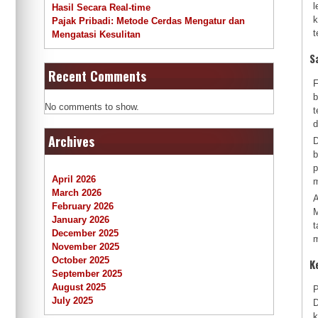
l
Hasil Secara Real-time
k
Pajak Pribadi: Metode Cerdas Mengatur dan
t
Mengatasi Kesulitan
S
Recent Comments
F
b
No comments to show.
t
d
Archives
D
b
p
April 2026
m
March 2026
A
February 2026
M
January 2026
t
December 2025
m
November 2025
October 2025
K
September 2025
August 2025
P
July 2025
D
k