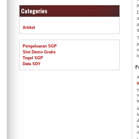
p
Categories
D
d
p
Artikel
d
T
p
Pengeluaran SGP
i
Slot Demo Gratis
k
Togel SGP
Data SDY
P
A
h
y
m
b
I
h
d
b
n